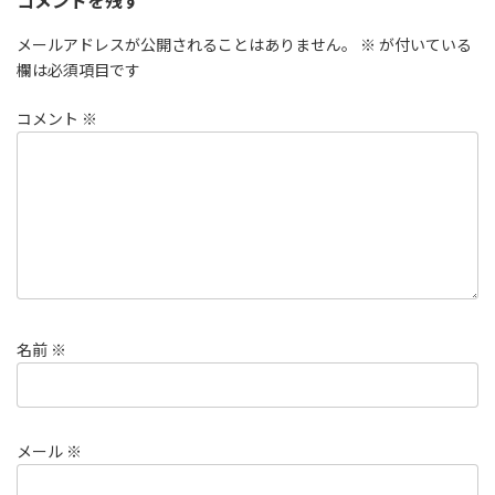
コメントを残す
メールアドレスが公開されることはありません。
※
が付いている
欄は必須項目です
コメント
※
名前
※
メール
※