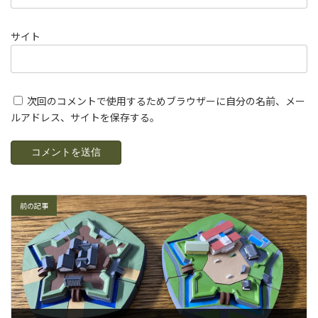
サイト
次回のコメントで使用するためブラウザーに自分の名前、メー
ルアドレス、サイトを保存する。
前の記事