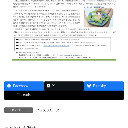
Facebook
X
Bluesky
Threads
プレスリリース
カテゴリー