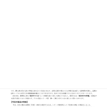
2022年12月配信